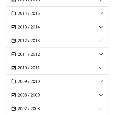
2014 / 2015
2013 / 2014
2012 / 2013
2011 / 2012
2010 / 2011
2009 / 2010
2008 / 2009
2007 / 2008