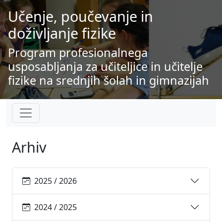
Učenje, poučevanje in
doživljanje fizike
Program profesionalnega
usposabljanja za učiteljice in učitelje
fizike na srednjih šolah in gimnazijah
Arhiv
2025 / 2026
2024 / 2025