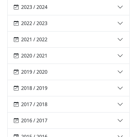
2023 / 2024
2022 / 2023
2021 / 2022
2020 / 2021
2019 / 2020
2018 / 2019
2017 / 2018
2016 / 2017
2015 / 2016